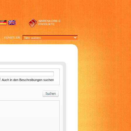
WARENKORB
0
PRODUKTE
KÜNSTLER:
Auch in den Beschreibungen suchen