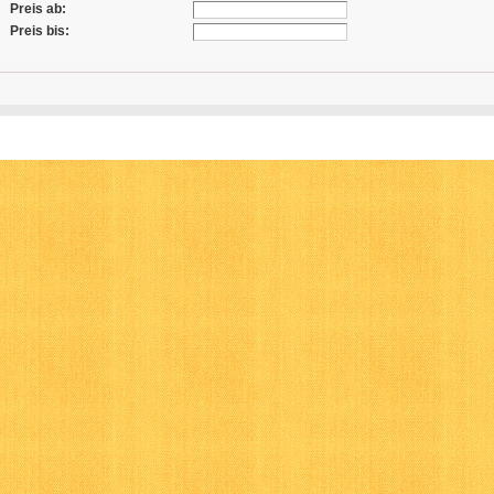
Preis ab:
Preis bis: