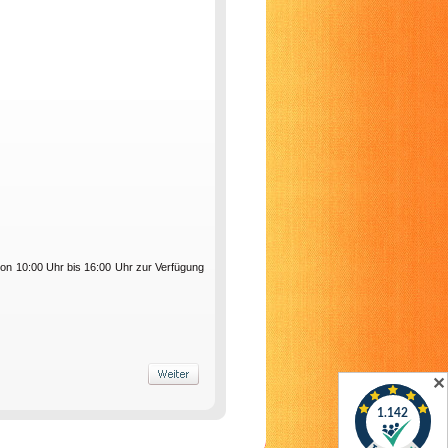
on 10:00 Uhr bis 16:00 Uhr zur Verfügung
✕