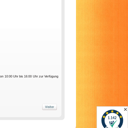
on 10:00 Uhr bis 16:00 Uhr zur Verfügung
✕