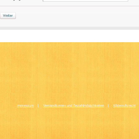
Impressum
|
Versandkosten und Bezahlmöglichkeiten
|
Widerrufsrecht