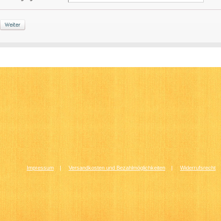
Impressum
|
Versandkosten und Bezahlmöglichkeiten
|
Widerrufsrecht