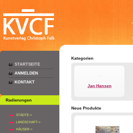
Kategorien
STARTSEITE
ANMELDEN
KONTAKT
Jan Hansen
Radierungen
Neue Produkte
STÄDTE->
LANDSCHAFT->
HÄUSER->