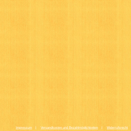
Impressum
|
Versandkosten und Bezahlmöglichkeiten
|
Widerrufsrecht