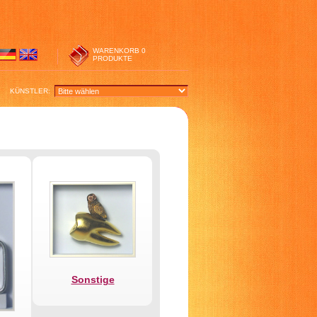
WARENKORB
0
PRODUKTE
KÜNSTLER:
Sonstige