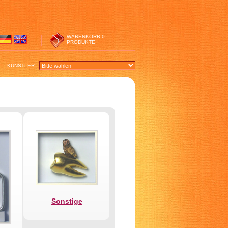
WARENKORB
0
PRODUKTE
KÜNSTLER:
Sonstige