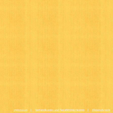
Impressum
|
Versandkosten und Bezahlmöglichkeiten
|
Widerrufsrecht