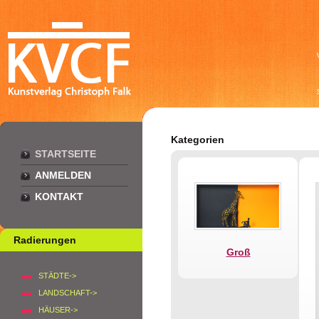
Kategorien
STARTSEITE
ANMELDEN
KONTAKT
Radierungen
Groß
STÄDTE->
LANDSCHAFT->
HÄUSER->