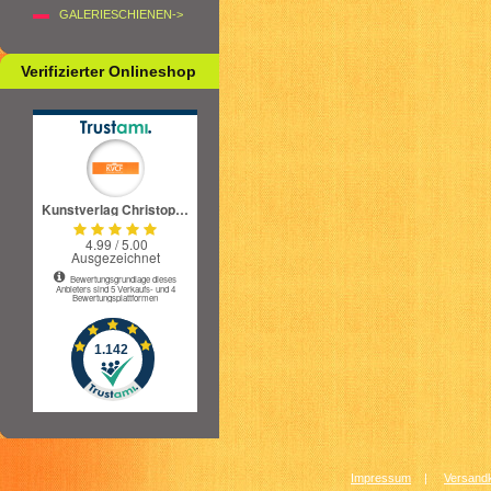
GALERIESCHIENEN->
Verifizierter Onlineshop
Impressum
|
Versandk