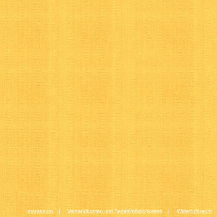
Impressum
|
Versandkosten und Bezahlmöglichkeiten
|
Widerrufsrecht