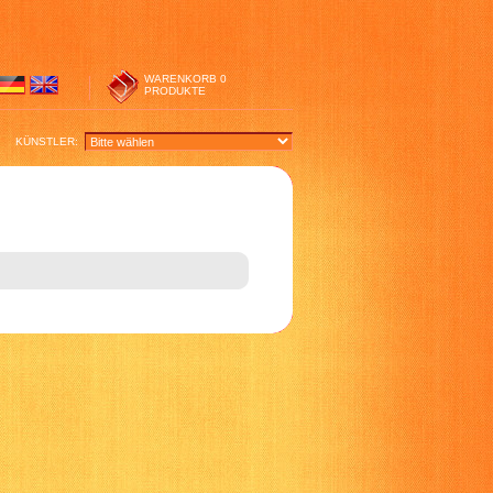
WARENKORB
0
PRODUKTE
KÜNSTLER: