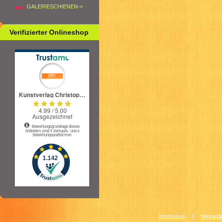
GALERIESCHIENEN->
Verifizierter Onlineshop
Impressum
|
Versandk