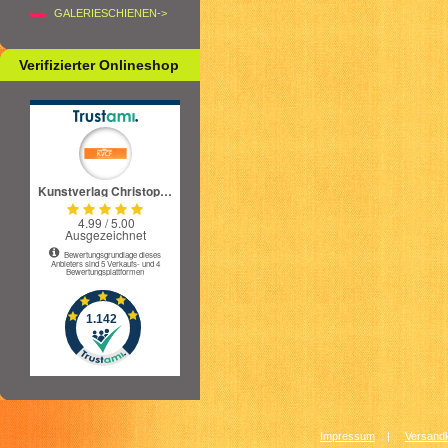
GALERIESCHIENEN->
Verifizierter Onlineshop
Impressum
|
Versandk