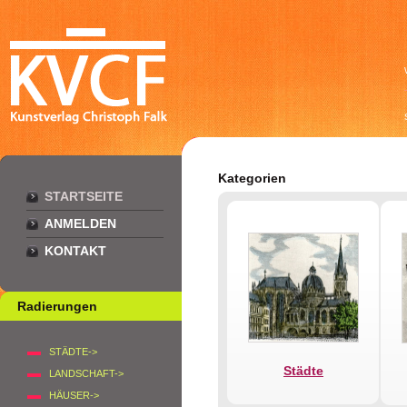
Kategorien
STARTSEITE
ANMELDEN
KONTAKT
Radierungen
STÄDTE->
Städte
LANDSCHAFT->
HÄUSER->