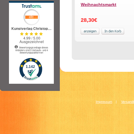
Weihnachtsmarkt
28,30€
Impressum
|
Versandk