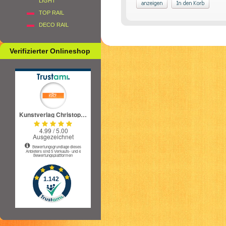
LIGHT
TOP RAIL
DECO RAIL
Verifizierter Onlineshop