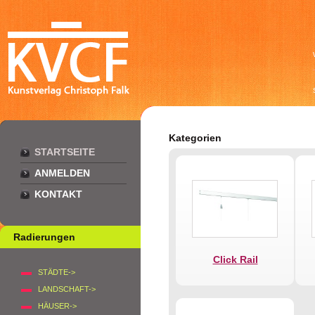
Kategorien
STARTSEITE
ANMELDEN
KONTAKT
Radierungen
Click Rail
STÄDTE->
LANDSCHAFT->
HÄUSER->