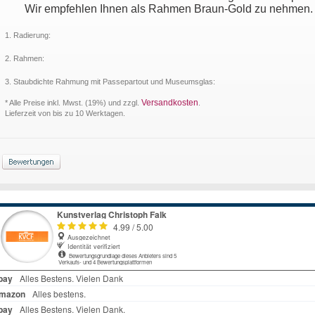
Wir empfehlen Ihnen als Rahmen Braun-Gold zu nehmen. Da
1. Radierung:
2. Rahmen:
3. Staubdichte Rahmung mit Passepartout und Museumsglas:
Versandkosten
* Alle Preise inkl. Mwst. (19%) und zzgl.
.
Lieferzeit von bis zu 10 Werktagen.