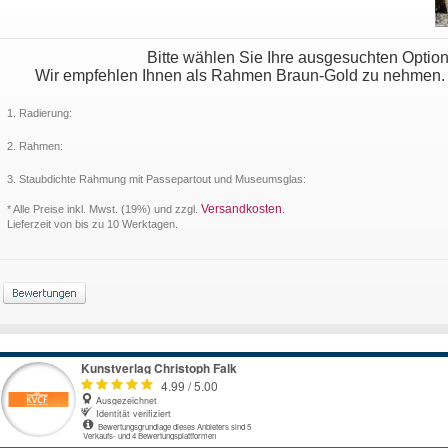
Bitte wählen Sie Ihre ausgesuchten Optio
Wir empfehlen Ihnen als Rahmen Braun-Gold zu nehmen. Da
1. Radierung:
2. Rahmen:
3. Staubdichte Rahmung mit Passepartout und Museumsglas:
Versandkosten
* Alle Preise inkl. Mwst. (19%) und zzgl.
.
Lieferzeit von bis zu 10 Werktagen.