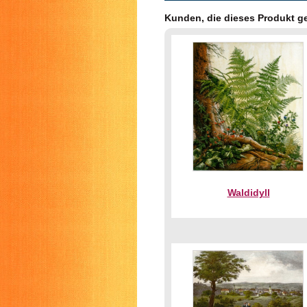
Kunden, die dieses Produkt g
Waldidyll