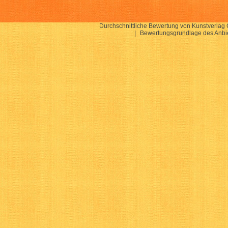
Durchschnittliche Bewertung von
Kunstverlag 
|
Bewertungsgrundlage des Anbie