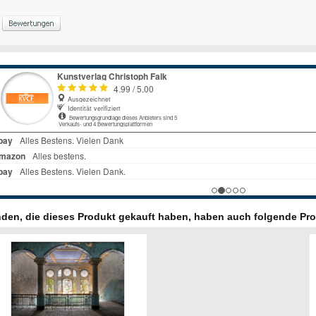
den, die dieses Produkt gekauft haben, haben auch folgende Pro