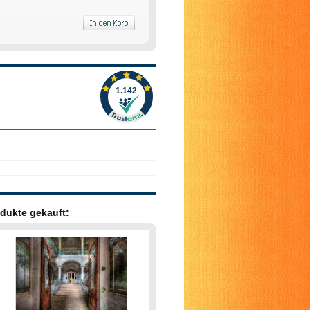
dukte gekauft: