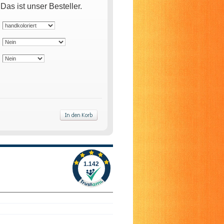
s ist unser Besteller.