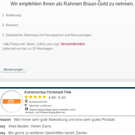
Wir empfehlen Ihnen als Rahmen Braun-Gold zu nehmen. Da
1. Radierung:
2. Rahmen:
3. Staubdichte Rahmung mit Passepartout und Museumsglas:
Versandkosten
* Alle Preise inkl. Mwst. (19%) und zzgl.
.
Lieferzeit von bis zu 10 Werktagen.