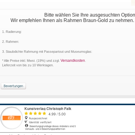
Bitte wählen Sie Ihre ausgesuchten Optio
Wir empfehlen Ihnen als Rahmen Braun-Gold zu nehmen. Da
1. Radierung:
2. Rahmen:
3. Staubdichte Rahmung mit Passepartout und Museumsglas:
Versandkosten
* Alle Preise inkl. Mwst. (19%) und zzgl.
.
Lieferzeit von bis zu 10 Werktagen.