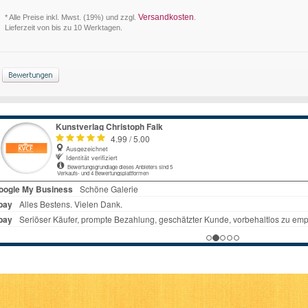
Versandkosten
* Alle Preise inkl. Mwst. (19%) und zzgl.
.
Lieferzeit von bis zu 10 Werktagen.