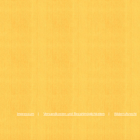
Impressum
|
Versandkosten und Bezahlmöglichkeiten
|
Widerrufsrecht