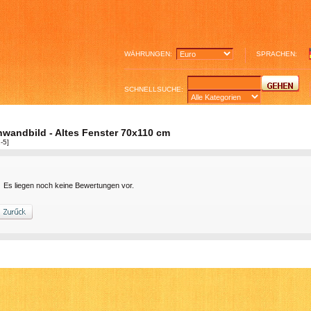
WÄHRUNGEN:
SPRACHEN:
SCHNELLSUCHE:
nwandbild - Altes Fenster 70x110 cm
-5]
Es liegen noch keine Bewertungen vor.