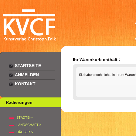
Ihr Warenkorb enthält :
STARTSEITE
ANMELDEN
Sie haben noch nichts in Ihrem Waren
KONTAKT
Radierungen
STÄDTE->
LANDSCHAFT->
HÄUSER->