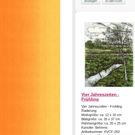
Vier Jahreszeiten -
Frühling
Vier Jahreszeiten - Frühling
Radierung
Motivgröße: ca. 12 x 16 cm
Blattgröße: ca. 26 x 37 cm
Rahmengröße: ca. 20 x 25 cm
Künstler: Behrens
Artikelnummer: KVCF-263