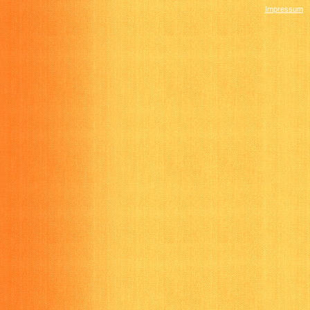
Impressum