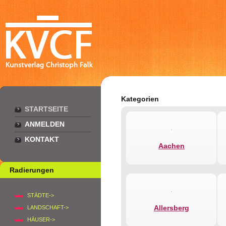
Kategorien
STARTSEITE
ANMELDEN
KONTAKT
Aachen
Radierungen
STÄDTE->
Allersberg
LANDSCHAFT->
HÄUSER->