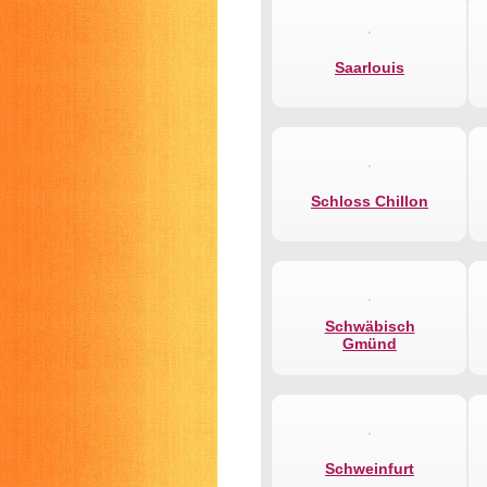
Saarlouis
Schloss Chillon
Schwäbisch
Gmünd
Schweinfurt