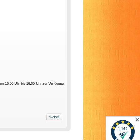
on 10:00 Uhr bis 16:00 Uhr zur Verfügung
✕