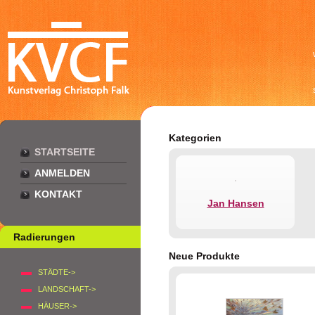
Kategorien
STARTSEITE
ANMELDEN
KONTAKT
Jan Hansen
Radierungen
Neue Produkte
STÄDTE->
LANDSCHAFT->
HÄUSER->