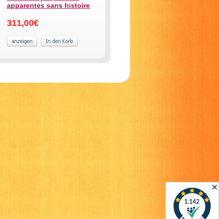
apparentes sans histoire
311,00€
✕