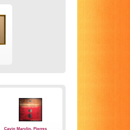
Cavin Marylin, Pierres