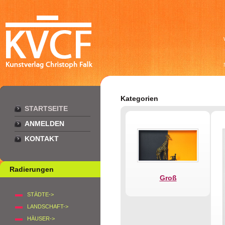
Kategorien
STARTSEITE
ANMELDEN
KONTAKT
Radierungen
Groß
STÄDTE->
LANDSCHAFT->
HÄUSER->