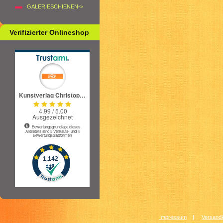
GALERIESCHIENEN->
Verifizierter Onlineshop
Impressum
|
Versandk