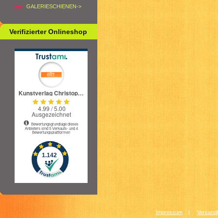
GALERIESCHIENEN->
Verifizierter Onlineshop
Impressum
|
Versandk