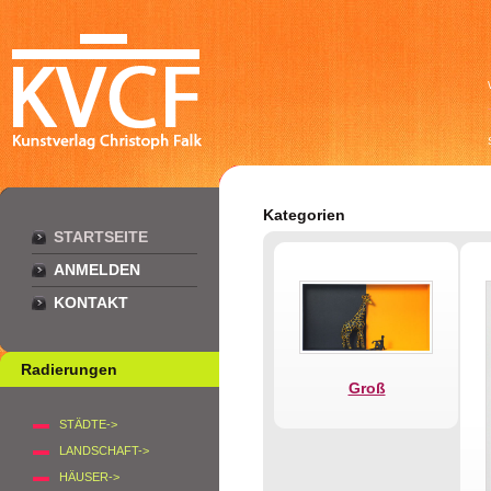
Kategorien
STARTSEITE
ANMELDEN
KONTAKT
Radierungen
Groß
STÄDTE->
LANDSCHAFT->
HÄUSER->